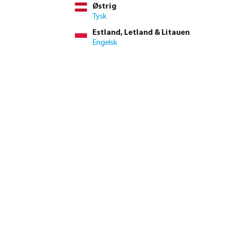
Østrig
Tysk
Estland, Letland & Litauen
Engelsk