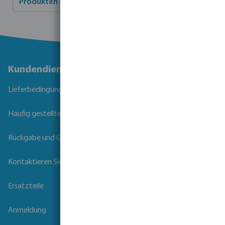
Produkten durchführen?
Kundendienst
Lieferbedingungen
Häufig gestellte Fragen
Rückgabe und Garantie
Kontaktieren Sie uns
Ersatzteile
Anmeldung