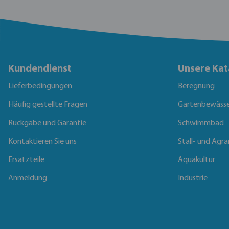
Kundendienst
Unsere Kat
Lieferbedingungen
Beregnung
Häufig gestellte Fragen
Gartenbewäss
Rückgabe und Garantie
Schwimmbad
Kontaktieren Sie uns
Stall- und Agra
Ersatzteile
Aquakultur
Anmeldung
Industrie