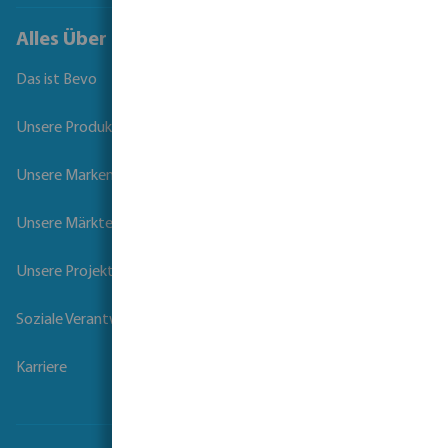
Alles Über Bevo
Das ist Bevo
Unsere Produkte
Unsere Marken
Unsere Märkte
Unsere Projekte
Soziale Verantwortung der Unternehmen
Karriere