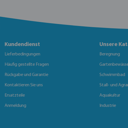
Kundendienst
Unsere Kat
Lieferbedingungen
Beregnung
Häufig gestellte Fragen
Gartenbewäss
Rückgabe und Garantie
Schwimmbad
Kontaktieren Sie uns
Stall- und Agra
Ersatzteile
Aquakultur
Anmeldung
Industrie