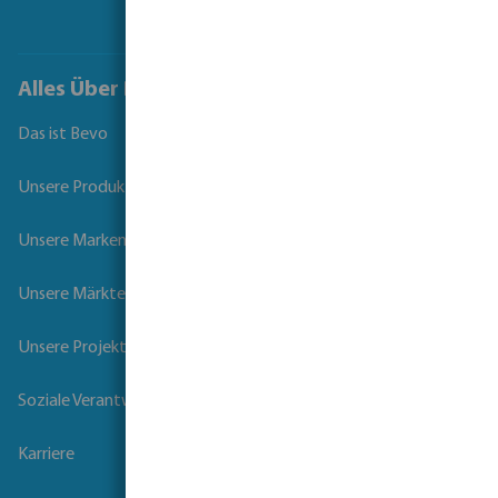
Alles Über Bevo
Das ist Bevo
Unsere Produkte
Unsere Marken
Unsere Märkte
Unsere Projekte
Soziale Verantwortung der Unternehmen
Karriere