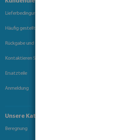
Kundendienst
Lieferbedingungen
Häufig gestellte Fragen
Rückgabe und Garantie
Kontaktieren Sie uns
Ersatzteile
Anmeldung
Unsere Kataloge
Beregnung