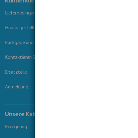
Kundendienst
Lieferbedingungen
Häufig gestellte Fragen
Rückgabe und Garantie
Kontaktieren Sie uns
Ersatzteile
Anmeldung
Unsere Kataloge
Beregnung