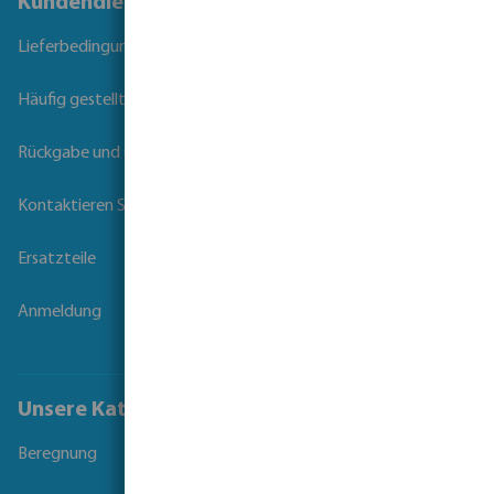
Kundendienst
Lieferbedingungen
Häufig gestellte Fragen
Rückgabe und Garantie
Kontaktieren Sie uns
Ersatzteile
Anmeldung
Unsere Kataloge
Beregnung