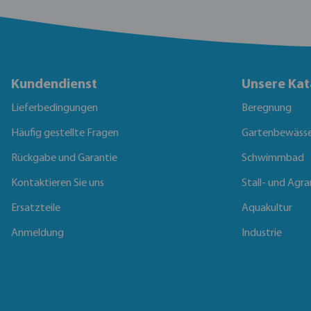
Kundendienst
Unsere Kat
Lieferbedingungen
Beregnung
Häufig gestellte Fragen
Gartenbewäss
Rückgabe und Garantie
Schwimmbad
Kontaktieren Sie uns
Stall- und Agra
Ersatzteile
Aquakultur
Anmeldung
Industrie