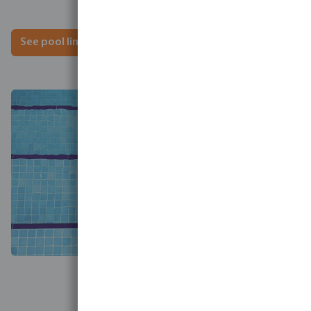
See pool liners