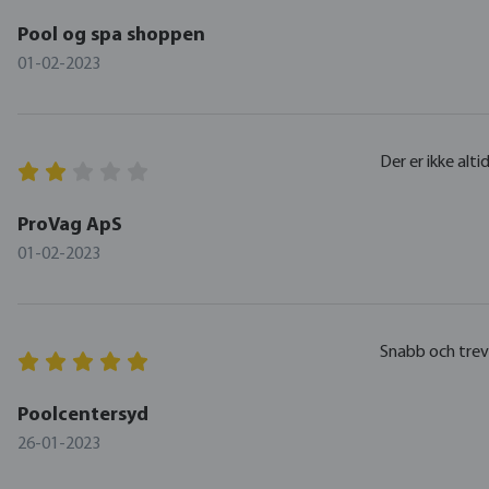
Pool og spa shoppen
01-02-2023
Der er ikke alti
ProVag ApS
01-02-2023
Snabb och trev
Poolcentersyd
26-01-2023