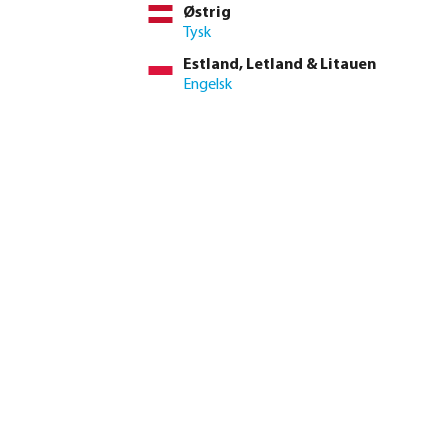
Østrig
Tysk
Estland, Letland & Litauen
Engelsk