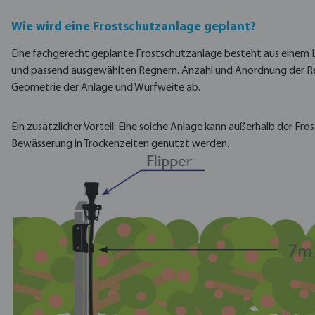
Wie wird eine Frostschutzanlage geplant?
Eine fachgerecht geplante Frostschutzanlage besteht aus einem L
und passend ausgewählten Regnern. Anzahl und Anordnung der R
Geometrie der Anlage und Wurfweite ab.
Ein zusätzlicher Vorteil: Eine solche Anlage kann außerhalb der Fro
Bewässerung in Trockenzeiten genutzt werden.