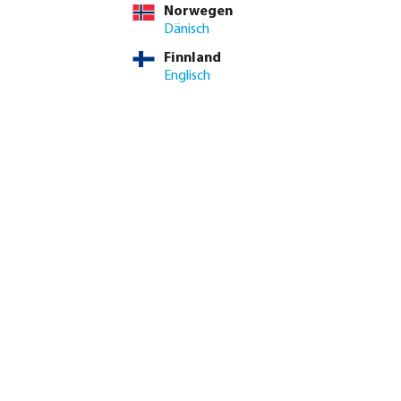
Norwegen
Dänisch
Finnland
Englisch