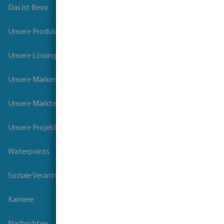
Das ist Bevo
Unsere Produkte
Unsere Lösungen
Unsere Marken
Unsere Märkte
Unsere Projekte
Waterpoints
Soziale Verantwortung der Unternehmen
Karriere