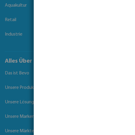
Aquakultur
Retail
Industrie
Alles Über Bevo
Das ist Bevo
Unsere Produkte
Unsere Lösungen
Unsere Marken
Unsere Märkte