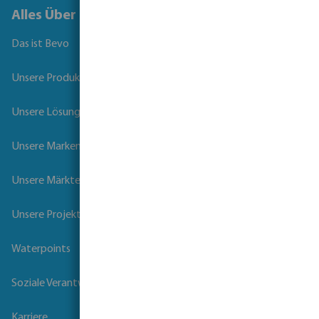
Alles Über Bevo
Das ist Bevo
Unsere Produkte
Unsere Lösungen
Unsere Marken
Unsere Märkte
Unsere Projekte
Waterpoints
Soziale Verantwortung der Unternehmen
Karriere