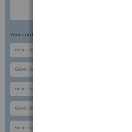
Your contact details