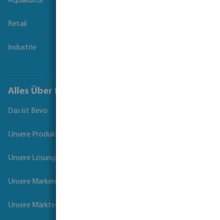
Aquakultur
Retail
Industrie
Alles Über Bevo
Das ist Bevo
Unsere Produkte
Unsere Lösungen
Unsere Marken
Unsere Märkte