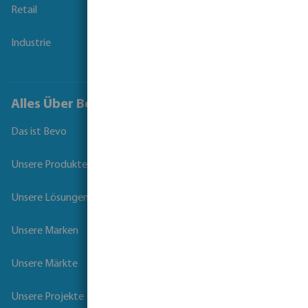
Retail
Industrie
Alles Über Bevo
Das ist Bevo
Unsere Produkte
Unsere Lösungen
Unsere Marken
Unsere Märkte
Unsere Projekte