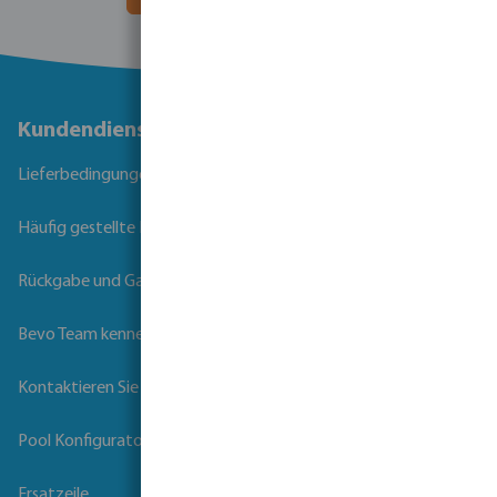
Kundendienst
Lieferbedingungen
Häufig gestellte Fragen
Rückgabe und Garantie
Bevo Team kennenlernen
Kontaktieren Sie uns
Pool Konfigurator
Ersatzeile