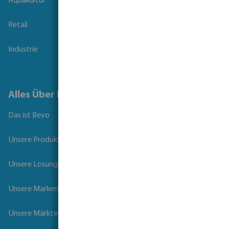
Aquakultur
Retail
Industrie
Alles Über Bevo
Das ist Bevo
Unsere Produkte
Unsere Lösungen
Unsere Marken
Unsere Märkte