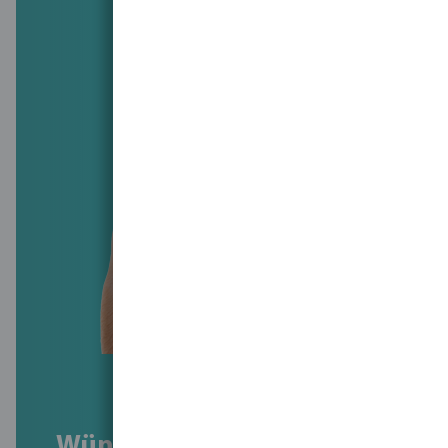
Wünschen Sie eine