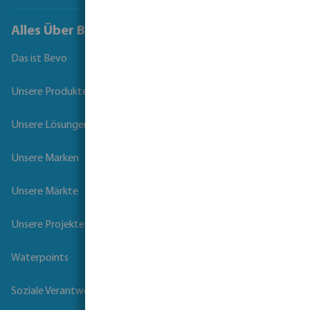
Alles Über Bevo
Das ist Bevo
Unsere Produkte
Unsere Lösungen
Unsere Marken
Unsere Märkte
Unsere Projekte
Waterpoints
Soziale Verantwortung der Unternehmen