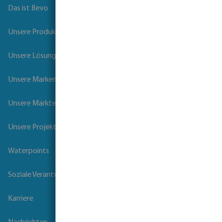
Das ist Bevo
Unsere Produkte
Unsere Lösungen
Unsere Marken
Unsere Märkte
Unsere Projekte
Waterpoints
Soziale Verantwortung der Unternehmen
Karriere