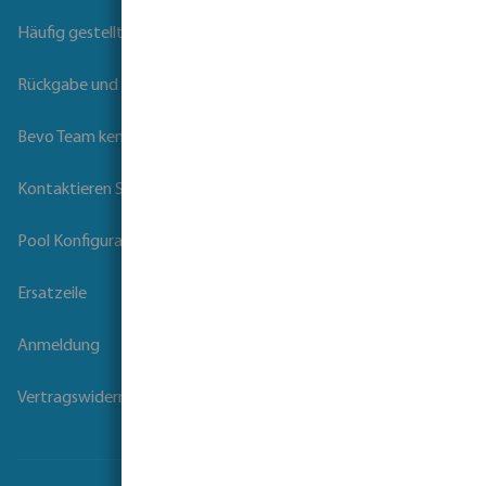
Häufig gestellte Fragen
Rückgabe und Garantie
Bevo Team kennenlernen
Kontaktieren Sie uns
Pool Konfigurator
Ersatzeile
Anmeldung
Vertragswiderruf