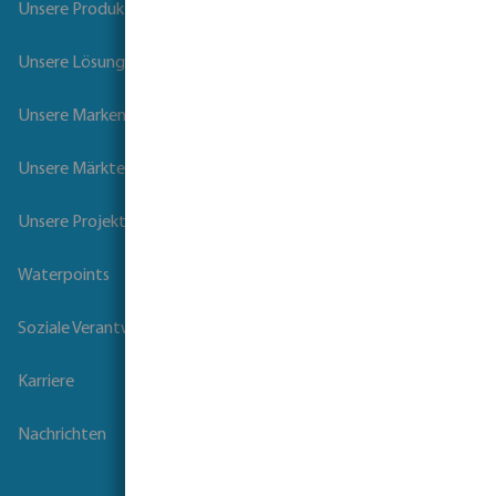
Unsere Produkte
Unsere Lösungen
Unsere Marken
Unsere Märkte
Unsere Projekte
Waterpoints
Soziale Verantwortung der Unternehmen
Karriere
Nachrichten