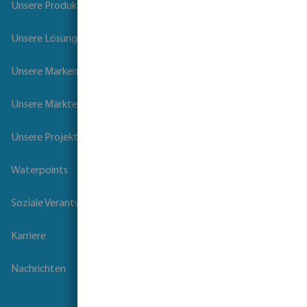
Unsere Produkte
Unsere Lösungen
Unsere Marken
Unsere Märkte
Unsere Projekte
Waterpoints
Soziale Verantwortung der Unternehmen
Karriere
Nachrichten