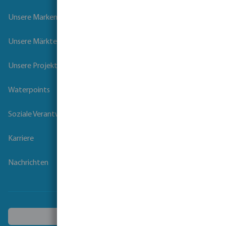
Unsere Marken
Unsere Märkte
Unsere Projekte
Waterpoints
Soziale Verantwortung der Unternehmen
Karriere
Nachrichten
Ein anderes Land wählen