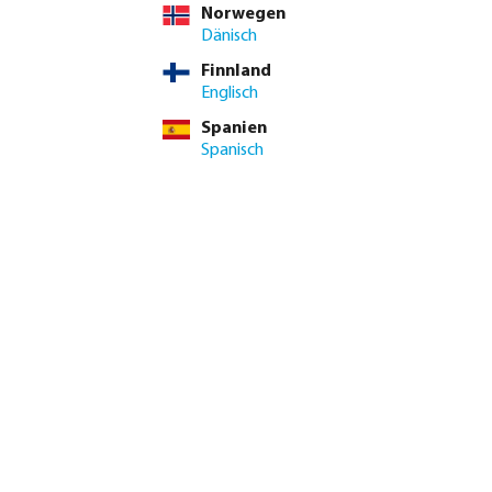
Norwegen
Dänisch
Finnland
Englisch
Spanien
Spanisch