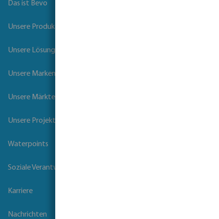
Das ist Bevo
Unsere Produkte
Unsere Lösungen
Unsere Marken
Unsere Märkte
Unsere Projekte
Waterpoints
Soziale Verantwortung der Unternehmen
Karriere
Nachrichten