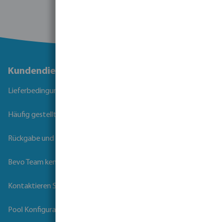
Kundendienst
Lieferbedingungen
Häufig gestellte Fragen
Rückgabe und Garantie
Bevo Team kennenlernen
Kontaktieren Sie uns
Pool Konfigurator