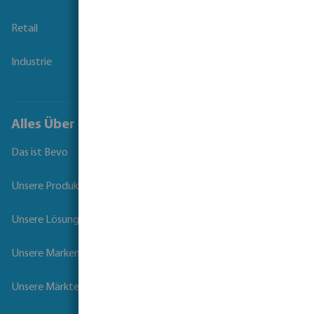
Retail
Industrie
Alles Über Bevo
Das ist Bevo
Unsere Produkte
Unsere Lösungen
Unsere Marken
Unsere Märkte