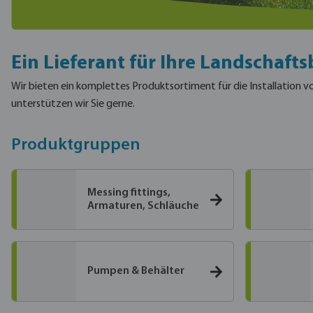
Ein Lieferant für Ihre Landschaf
Wir bieten ein komplettes Produktsortiment für die Installation
unterstützen wir Sie gerne.
Produktgruppen
Messing fittings,
Armaturen, Schläuche
Pumpen & Behälter