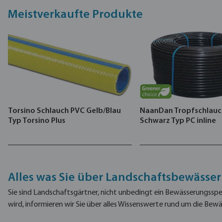
Meistverkaufte Produkte
Torsino Schlauch PVC Gelb/Blau
NaanDan Tropfschlauch
Typ Torsino Plus
Schwarz Typ PC inline
Alles was Sie über Landschaftsbewässe
Sie sind Landschaftsgärtner, nicht unbedingt ein Bewässerungsspe
wird, informieren wir Sie über alles Wissenswerte rund um die Bew