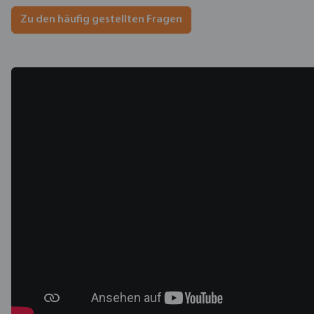
Zu den häufig gestellten Fragen