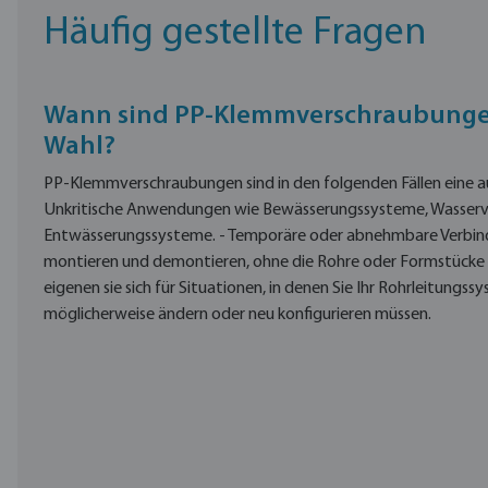
Häufig gestellte Fragen
Wann sind PP-Klemmverschraubungen
Wahl?
PP-Klemmverschraubungen sind in den folgenden Fällen eine a
Unkritische Anwendungen wie Bewässerungssysteme, Wasserv
Entwässerungssysteme. - Temporäre oder abnehmbare Verbi
montieren und demontieren, ohne die Rohre oder Formstücke
eigenen sie sich für Situationen, in denen Sie Ihr Rohrleitungss
möglicherweise ändern oder neu konfigurieren müssen.