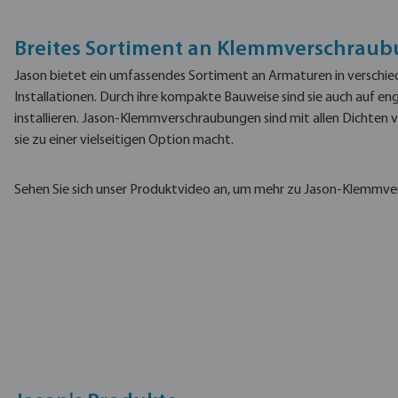
Breites Sortiment an Klemmverschraub
Jason bietet ein umfassendes Sortiment an Armaturen in verschie
Installationen. Durch ihre kompakte Bauweise sind sie auch auf e
installieren. Jason-Klemmverschraubungen sind mit allen Dichten
sie zu einer vielseitigen Option macht.
Sehen Sie sich unser Produktvideo an, um mehr zu Jason-Klemmve