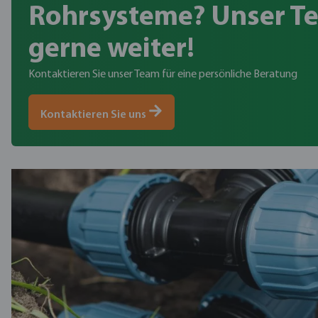
Rohrsysteme? Unser Te
gerne weiter!
Kontaktieren Sie unser Team für eine persönliche Beratung
Kontaktieren Sie uns