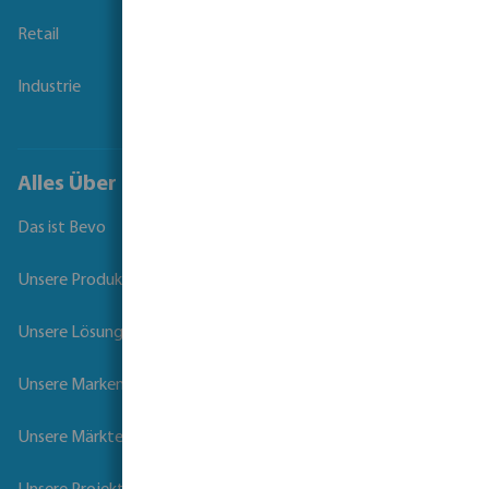
Retail
Industrie
Alles Über Bevo
Das ist Bevo
Unsere Produkte
Unsere Lösungen
Unsere Marken
Unsere Märkte