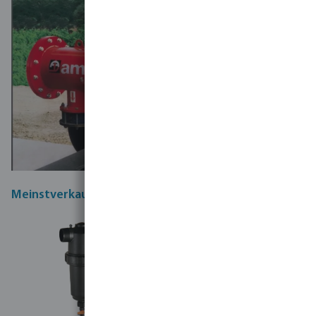
Meinstverkaufte Produkte