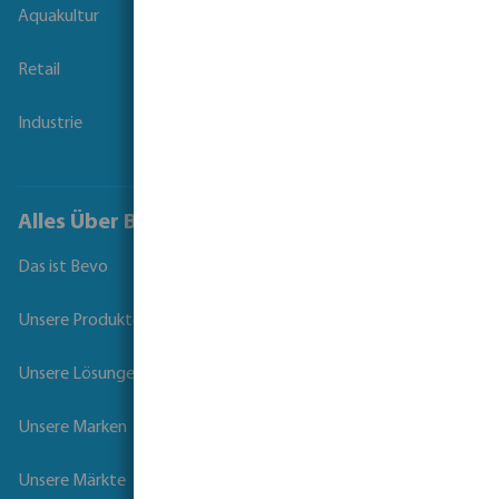
Aquakultur
Retail
Industrie
Alles Über Bevo
Das ist Bevo
Unsere Produkte
Unsere Lösungen
Unsere Marken
Unsere Märkte