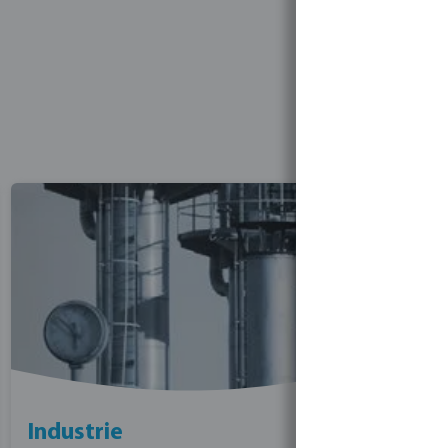
Industrie