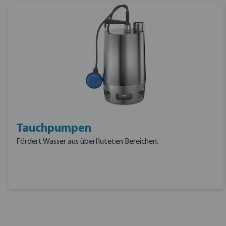
Tauchpumpen
Fördert Wasser aus überfluteten Bereichen.