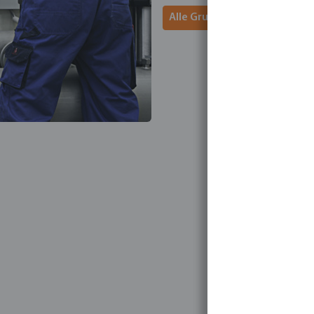
Alle Grundfos Pumpen