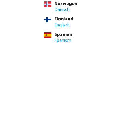
Norwegen
Dänisch
Finnland
Englisch
Spanien
Spanisch