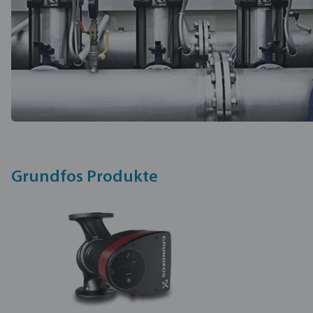
Grundfos Produkte