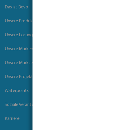
Das ist Bevo
Unsere Produkte
Unsere Lösungen
Unsere Marken
Unsere Märkte
Unsere Projekte
Waterpoints
Soziale Verantwortung der Unternehmen
Karriere