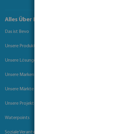
Alles Über Bevo
Das ist Bevo
Unsere Produkte
Unsere Lösungen
Unsere Marken
Unsere Märkte
Unsere Projekte
Waterpoints
Soziale Verantwortung der Unternehmen