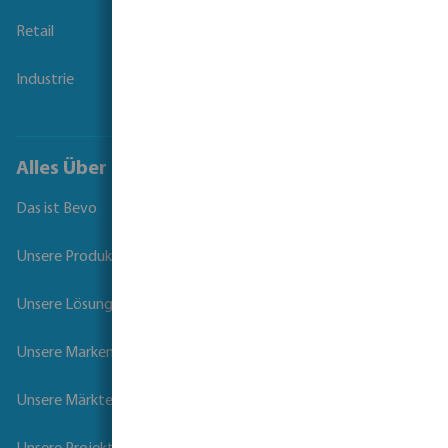
Retail
Industrie
Alles Über Bevo
Das ist Bevo
Unsere Produkte
Unsere Lösungen
Unsere Marken
Unsere Märkte