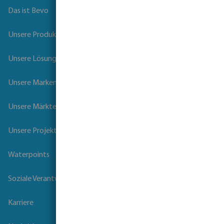
Das ist Bevo
Unsere Produkte
Unsere Lösungen
Unsere Marken
Unsere Märkte
Unsere Projekte
Waterpoints
Soziale Verantwortung der Unternehmen
Karriere