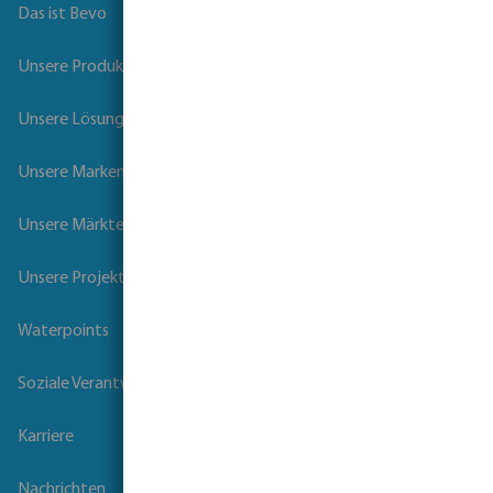
Das ist Bevo
Unsere Produkte
Unsere Lösungen
Unsere Marken
Unsere Märkte
Unsere Projekte
Waterpoints
Soziale Verantwortung der Unternehmen
Karriere
Nachrichten