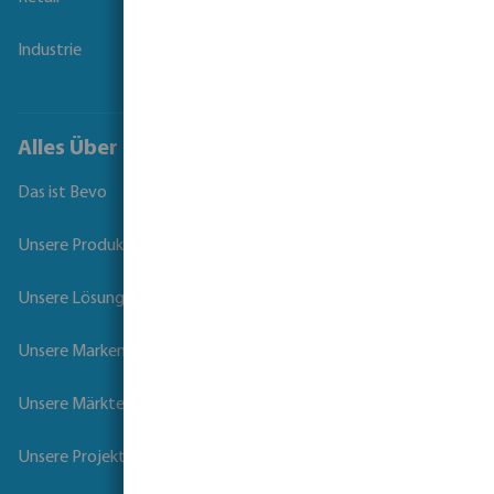
Industrie
Alles Über Bevo
Das ist Bevo
Unsere Produkte
Unsere Lösungen
Unsere Marken
Unsere Märkte
Unsere Projekte