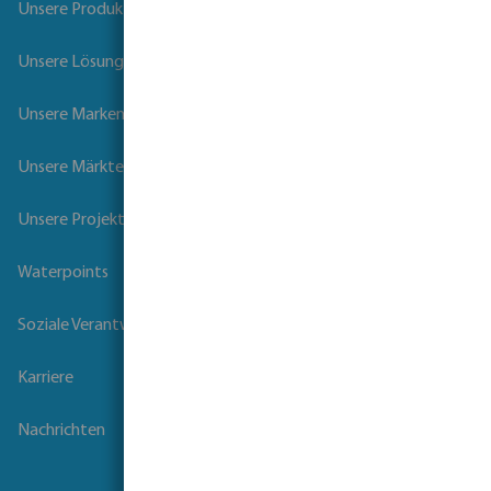
Unsere Produkte
Unsere Lösungen
Unsere Marken
Unsere Märkte
Unsere Projekte
Waterpoints
Soziale Verantwortung der Unternehmen
Karriere
Nachrichten