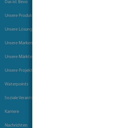
Das ist Bevo
Unsere Produkte
Unsere Lösungen
Unsere Marken
Unsere Märkte
Unsere Projekte
Waterpoints
Soziale Verantwortung der Unternehmen
Karriere
Nachrichten