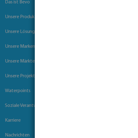
Das ist Bevo
Unsere Produkte
Unsere Lösungen
Unsere Marken
Unsere Märkte
Unsere Projekte
Waterpoints
Soziale Verantwortung der Unternehmen
Karriere
Nachrichten