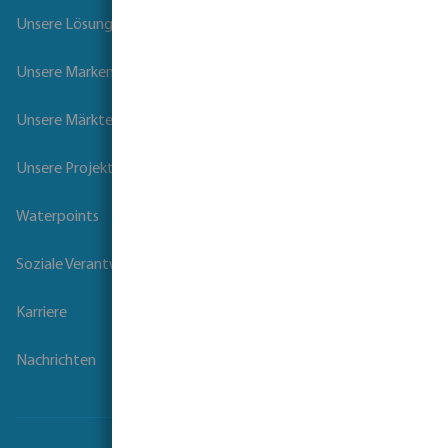
Unsere Lösungen
Unsere Marken
Unsere Märkte
Unsere Projekte
Waterpoints
Soziale Verantwortung der Unternehmen
Karriere
Nachrichten