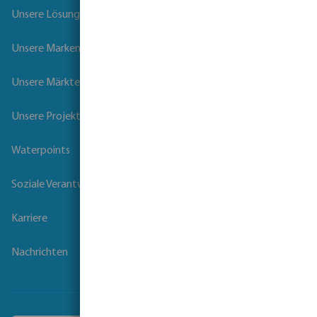
Unsere Lösungen
Unsere Marken
Unsere Märkte
Unsere Projekte
Waterpoints
Soziale Verantwortung der Unternehmen
Karriere
Nachrichten