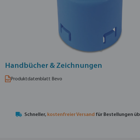
Handbücher & Zeichnungen
Produktdatenblatt Bevo
Schneller,
kostenfreier Versand
für Bestellungen ü