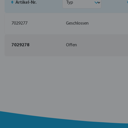
Artikel-Nr.
7029277
Geschlossen
7029278
Offen