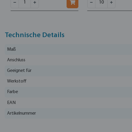
Technische Details
Maß
Anschluss
Geeignet für
Werkstoff
Farbe
EAN
Artikelnummer