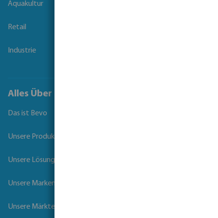
Aquakultur
Retail
Industrie
Alles Über Bevo
Das ist Bevo
Unsere Produkte
Unsere Lösungen
Unsere Marken
Unsere Märkte