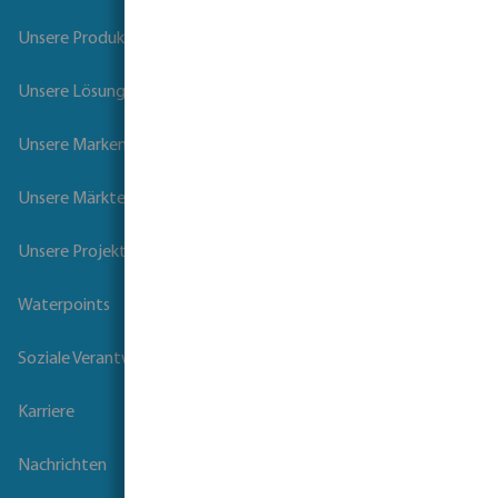
Unsere Produkte
Unsere Lösungen
Unsere Marken
Unsere Märkte
Unsere Projekte
Waterpoints
Soziale Verantwortung der Unternehmen
Karriere
Nachrichten