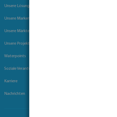
Unsere Lösungen
Unsere Marken
Unsere Märkte
Unsere Projekte
Waterpoints
Soziale Verantwortung der Unternehmen
Karriere
Nachrichten