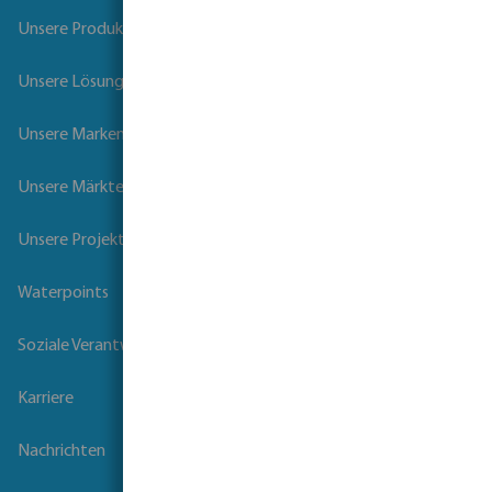
Unsere Produkte
Unsere Lösungen
Unsere Marken
Unsere Märkte
Unsere Projekte
Waterpoints
Soziale Verantwortung der Unternehmen
Karriere
Nachrichten