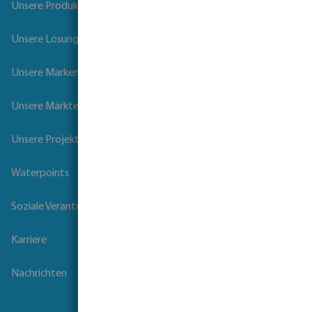
Unsere Produkte
Unsere Lösungen
Unsere Marken
Unsere Märkte
Unsere Projekte
Waterpoints
Soziale Verantwortung der Unternehmen
Karriere
Nachrichten